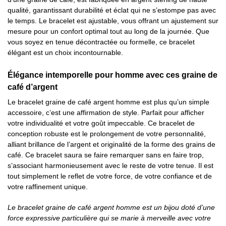
qualité, garantissant durabilité et éclat qui ne s’estompe pas avec
le temps. Le bracelet est ajustable, vous offrant un ajustement sur
mesure pour un confort optimal tout au long de la journée. Que
vous soyez en tenue décontractée ou formelle, ce bracelet
élégant est un choix incontournable.
Élégance intemporelle pour homme avec ces graine de
café d’argent
Le bracelet graine de café argent homme est plus qu’un simple
accessoire, c’est une affirmation de style. Parfait pour afficher
votre individualité et votre goût impeccable. Ce bracelet de
conception robuste est le prolongement de votre personnalité,
alliant brillance de l’argent et originalité de la forme des grains de
café. Ce bracelet saura se faire remarquer sans en faire trop,
s’associant harmonieusement avec le reste de votre tenue. Il est
tout simplement le reflet de votre force, de votre confiance et de
votre raffinement unique.
Le bracelet graine de café argent homme est un bijou doté d’une
force expressive particulière qui se marie à merveille avec votre