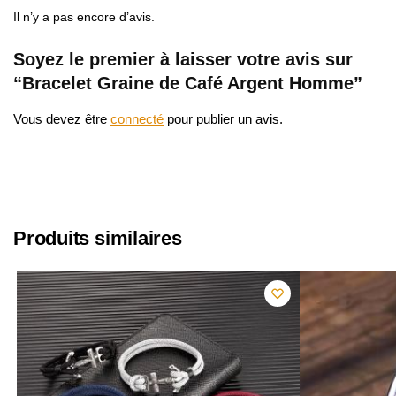
Il n’y a pas encore d’avis.
Soyez le premier à laisser votre avis sur
“Bracelet Graine de Café Argent Homme”
Vous devez être
connecté
pour publier un avis.
Produits similaires