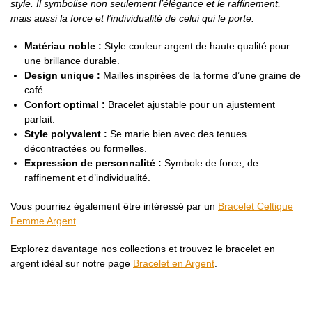
style. Il symbolise non seulement l’élégance et le raffinement,
mais aussi la force et l’individualité de celui qui le porte.
Matériau noble :
Style couleur argent de haute qualité pour
une brillance durable.
Design unique :
Mailles inspirées de la forme d’une graine de
café.
Confort optimal :
Bracelet ajustable pour un ajustement
parfait.
Style polyvalent :
Se marie bien avec des tenues
décontractées ou formelles.
Expression de personnalité :
Symbole de force, de
raffinement et d’individualité.
Vous pourriez également être intéressé par un
Bracelet Celtique
Femme Argent
.
Explorez davantage nos collections et trouvez le bracelet en
argent idéal sur notre page
Bracelet en Argent
.