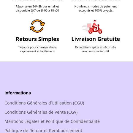
Informations
Conditions Générales d’Utilisation (CGU)
Conditions Générales de Vente (CGV)
Mentions Légales et Politique de Confidentialité
Politique de Retour et Remboursement