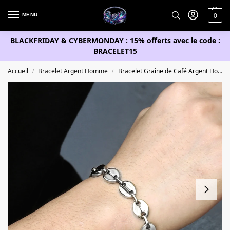
MENU
0
BLACKFRIDAY & CYBERMONDAY : 15% offerts avec le code :
BRACELET15
Accueil
Bracelet Argent Homme
Bracelet Graine de Café Argent Homme
/
/